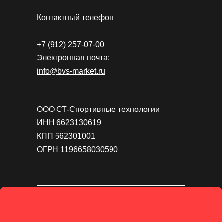
Контактный телефон
+7 (912) 257-07-00
Электронная почта:
info@bvs-market.ru
ООО СТ-Спортивные технологии
ИНН 6623130619
КПП 662301001
ОГРН 1196658030590