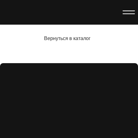
Вернуться в каталог